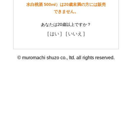
水白桃酒 500ml）は20歳未満の方には販売
できません。
あなたは20歳以上ですか？
[ はい ]
[ いいえ ]
© muromachi shuzo co., ltd. all rights reserved.