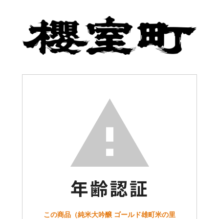
この商品（純米大吟醸 ゴールド雄町米の里