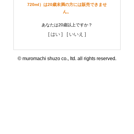
720ml）は20歳未満の方には販売できませ
ん。
あなたは20歳以上ですか？
[ はい ]
[ いいえ ]
© muromachi shuzo co., ltd. all rights reserved.