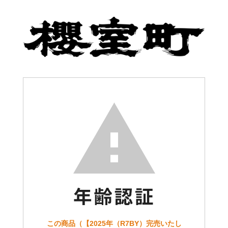
この商品（【2025年（R7BY）完売いたし