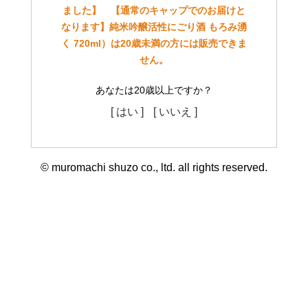
ました】 【通常のキャップでのお届けと
なります】純米吟醸活性にごり酒 もろみ湧
く 720ml）は20歳未満の方には販売できま
せん。
あなたは20歳以上ですか？
[ はい ]
[ いいえ ]
© muromachi shuzo co., ltd. all rights reserved.