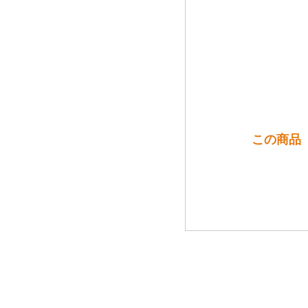
この商品（