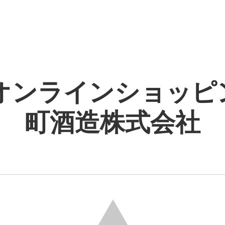
オンラインショッピング
町酒造株式会社