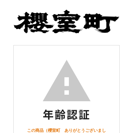
この商品（櫻室町 ありがとうございまし