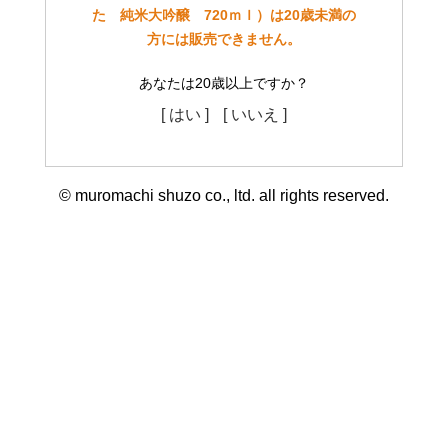
た 純米大吟醸 720ｍｌ）は20歳未満の
方には販売できません。
あなたは20歳以上ですか？
[ はい ]
[ いいえ ]
© muromachi shuzo co., ltd. all rights reserved.