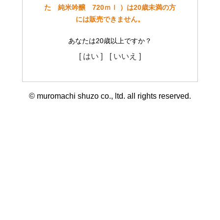
た 純米吟醸 720ｍｌ ）は20歳未満の方
には販売できません。
あなたは20歳以上ですか？
[ はい ]
[ いいえ ]
© muromachi shuzo co., ltd. all rights reserved.