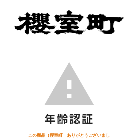
この商品（櫻室町 ありがとうございまし