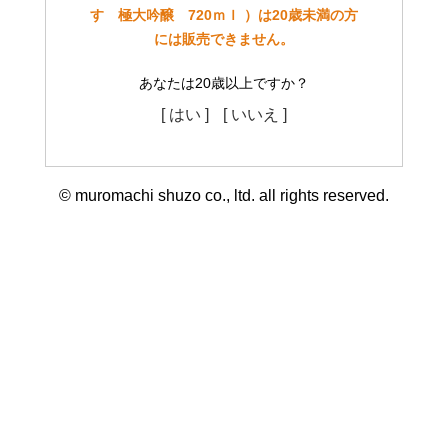
す 極大吟醸 720ｍｌ ）は20歳未満の方
には販売できません。
あなたは20歳以上ですか？
[ はい ]
[ いいえ ]
© muromachi shuzo co., ltd. all rights reserved.