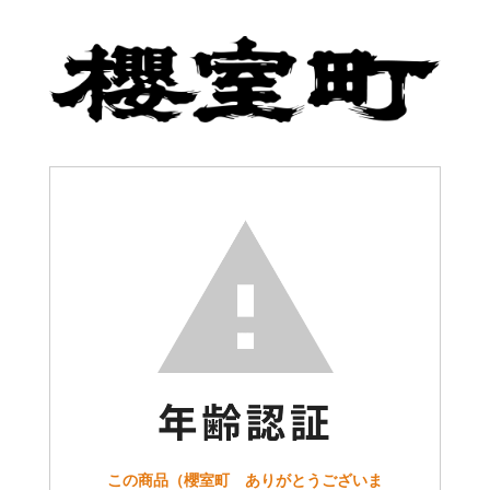
この商品（櫻室町 ありがとうございま