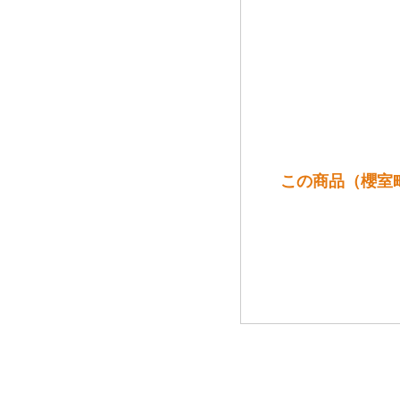
この商品（櫻室