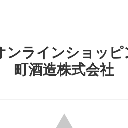
オンラインショッピング
町酒造株式会社