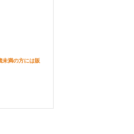
歳未満の方には販