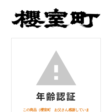
この商品（櫻室町 お父さん感謝していま