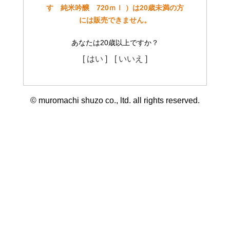
す 純米吟醸 720ｍｌ ）は20歳未満の方
には販売できません。
あなたは20歳以上ですか？
[ はい ]
[ いいえ ]
© muromachi shuzo co., ltd. all rights reserved.