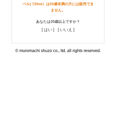
ベル) 720ml）は20歳未満の方には販売でき
ません。
あなたは20歳以上ですか？
[ はい ]
[ いいえ ]
© muromachi shuzo co., ltd. all rights reserved.