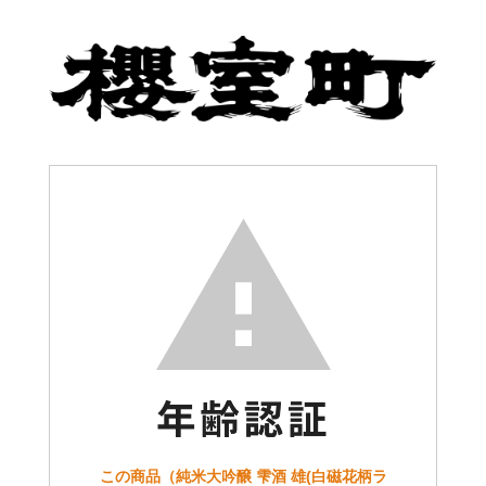
この商品（純米大吟醸 雫酒 雄(白磁花柄ラ