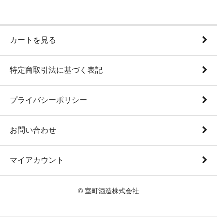
カートを見る
特定商取引法に基づく表記
プライバシーポリシー
お問い合わせ
マイアカウント
© 室町酒造株式会社